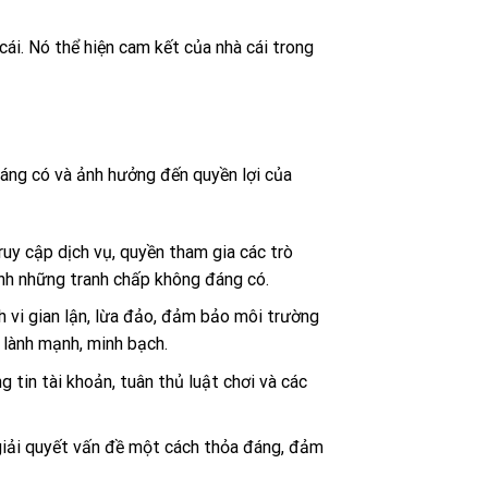
cái. Nó thể hiện cam kết của nhà cái trong
áng có và ảnh hưởng đến quyền lợi của
ruy cập dịch vụ, quyền tham gia các trò
ánh những tranh chấp không đáng có.
 vi gian lận, lừa đảo, đảm bảo môi trường
 lành mạnh, minh bạch.
 tin tài khoản, tuân thủ luật chơi và các
 giải quyết vấn đề một cách thỏa đáng, đảm