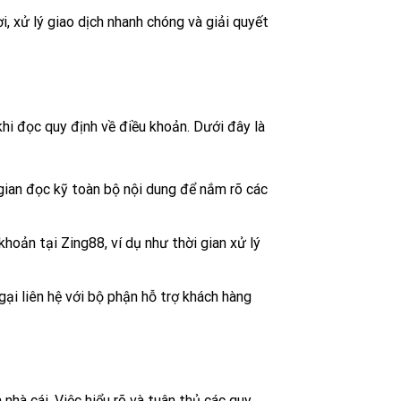
, xử lý giao dịch nhanh chóng và giải quyết
hi đọc quy định về điều khoản. Dưới đây là
gian đọc kỹ toàn bộ nội dung để nắm rõ các
hoản tại Zing88, ví dụ như thời gian xử lý
ại liên hệ với bộ phận hỗ trợ khách hàng
nhà cái. Việc hiểu rõ và tuân thủ các quy