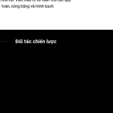
 toàn, công bằng và minh bạch.
Đối tác chiến lược