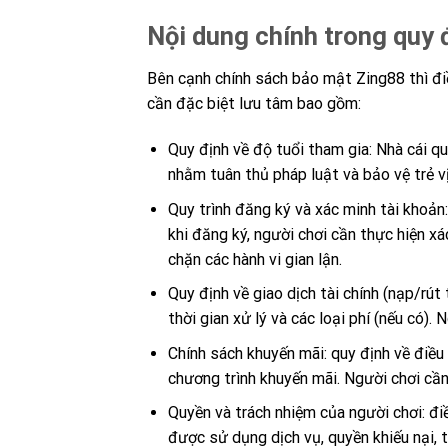
Nội dung chính trong quy 
Bên cạnh chính sách bảo mật Zing88 thì đi
cần đặc biệt lưu tâm bao gồm:
Quy định về độ tuổi tham gia: Nhà cái q
nhằm tuân thủ pháp luật và bảo vệ trẻ vị
Quy trình đăng ký và xác minh tài khoản
khi đăng ký, người chơi cần thực hiện x
chặn các hành vi gian lận.
Quy định về giao dịch tài chính (nạp/rút
thời gian xử lý và các loại phí (nếu có).
Chính sách khuyến mãi: quy định về điều
chương trình khuyến mãi. Người chơi cần
Quyền và trách nhiệm của người chơi: đi
được sử dụng dịch vụ, quyền khiếu nại, t