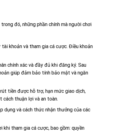
 trong đó, những phần chính mà người chơi
ý tài khoản và tham gia cá cược. Điều khoản
hân chính xác và đầy đủ khi đăng ký. Sau
 khoản giúp đảm bảo tính bảo mật và ngăn
 rút tiền được hỗ trợ, hạn mức giao dịch,
t cách thuận lợi và an toàn.
n áp dụng và cách thức nhận thưởng của các
ơi khi tham gia cá cược, bao gồm: quyền