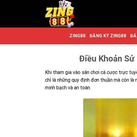
Skip
to
content
ZING88
ĐĂNG KÝ ZING88
ĐĂ
Điều Khoản Sử
Khi tham gia vào sân chơi cá cược trực tu
chỉ là những quy định đơn thuần mà còn là n
minh bạch và an toàn.