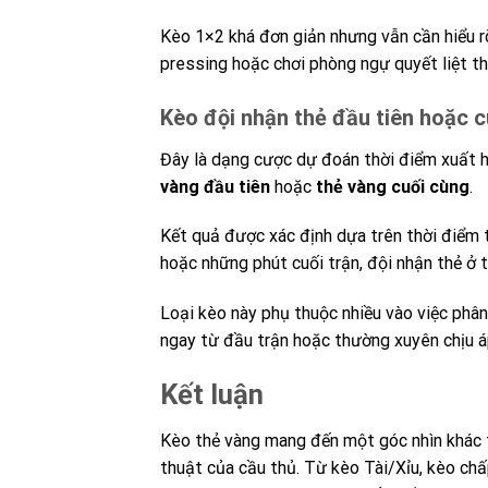
Kèo 1×2 khá đơn giản nhưng vẫn cần hiểu r
pressing hoặc chơi phòng ngự quyết liệt t
Kèo đội nhận thẻ đầu tiên hoặc c
Đây là dạng cược dự đoán thời điểm xuất hi
vàng đầu tiên
hoặc
thẻ vàng cuối cùng
.
Kết quả được xác định dựa trên thời điểm tr
hoặc những phút cuối trận, đội nhận thẻ ở 
Loại kèo này phụ thuộc nhiều vào việc phân
ngay từ đầu trận hoặc thường xuyên chịu áp
Kết luận
Kèo thẻ vàng mang đến một góc nhìn khác t
thuật của cầu thủ. Từ kèo Tài/Xỉu, kèo chấ