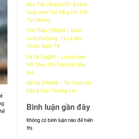
Kèo Thẻ Vàng Là Gì? 4 Cách
Cược Kèo Thẻ Vàng Chi Tiết
Tại Okking
Thể Thao ZING88 – Sảnh
Cược Đa Dạng, Tỷ Lệ Kèo
Chuẩn Quốc Tế
Đá Gà Zing88 – Livestream
HD, Theo Dõi Trận Đấu Mọi
Nơi
Nổ Hũ ZING88 – Trò Chơi Hấp
Dẫn & Giải Thưởng Lớn
hẻ
ng
Bình luận gần đây
thể
Không có bình luận nào để hiển
thị.