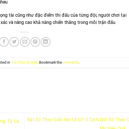
nhau.
rọng tài cũng như đặc điểm thi đấu của từng đội, người chơi tại
xác và nâng cao khả năng chiến thắng trong mỗi trận đấu.
sted in
Trò Chơi Zing88
. Bookmark the
permalink
.
Bắt Số Theo Giấc Mơ Là Gì? 5 Cách Bắt Số Theo 
ng, Tỷ Lệ
Mơ Hiệu Quả