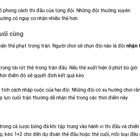
õ phong cách thi đấu của từng đội. Những đội thường xuyên
hường có nguy cơ nhận nhiều thẻ hơn.
uối cùng
ện thẻ phạt trong trận. Người chơi sẽ chọn đội nào là đội
nhận 
ọng tài rút thẻ trong trận đấu. Nếu thẻ xuất hiện ở phút bù giờ
thời điểm đó sẽ quyết định kết quả kèo.
 tích cách nhập cuộc của hai đội. Những đội có xu hướng chơi rắ
 lực cuối trận thường dễ nhận thẻ trong các thời điểm này.
rong cá cược bóng đá khi tập trung vào hành vi thi đấu và chiến
p, kèo 1×2 cho đến dự đoán thẻ đầu hoặc thẻ cuối, mỗi loại đều