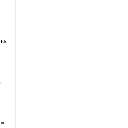
thẻ
n
 có