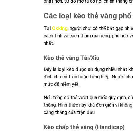
phạt hơn, từ đó mở ra cơ hội chiến thắng c
Các loại kèo thẻ vàng phổ
Tại
Okking
, người chơi có thể bắt gặp nhi
cách tính và cách tham gia riêng, phù hợp 
nhất.
Kèo thẻ vàng Tài/Xỉu
Đây là loại kèo được sử dụng nhiều nhất k
định cho cả trận hoặc từng hiệp. Người chơ
mức đã niêm yết.
Nếu tổng số thẻ vượt qua mốc quy định, c
thắng. Hình thức này khá đơn giản vì không
căng thẳng của trận đấu.
Kèo chấp thẻ vàng (Handicap)