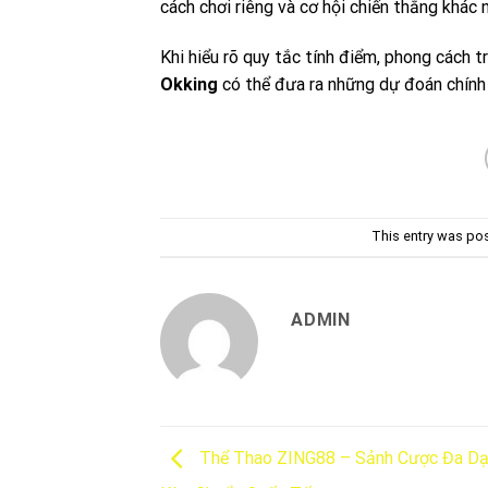
cách chơi riêng và cơ hội chiến thắng khác 
Khi hiểu rõ quy tắc tính điểm, phong cách t
Okking
có thể đưa ra những dự đoán chính 
This entry was po
ADMIN
Thể Thao ZING88 – Sảnh Cược Đa Dạ