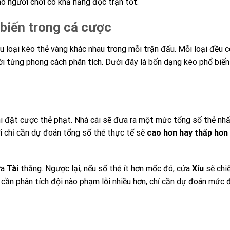
ho người chơi có khả năng đọc trận tốt.
 biến trong cá cược
ều loại kèo thẻ vàng khác nhau trong mỗi trận đấu. Mỗi loại đều 
với từng phong cách phân tích. Dưới đây là bốn dạng kèo phổ biến
hi đặt cược thẻ phạt. Nhà cái sẽ đưa ra một mức tổng số thẻ nh
i chỉ cần dự đoán tổng số thẻ thực tế sẽ
cao hơn hay thấp hơn
ửa
Tài
thắng. Ngược lại, nếu số thẻ ít hơn mốc đó, cửa
Xỉu
sẽ chi
 cần phân tích đội nào phạm lỗi nhiều hơn, chỉ cần dự đoán mức 