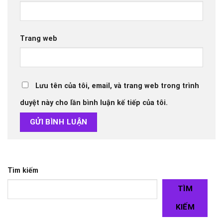
Trang web
Lưu tên của tôi, email, và trang web trong trình
duyệt này cho lần bình luận kế tiếp của tôi.
Tìm kiếm
TÌM
KIẾM