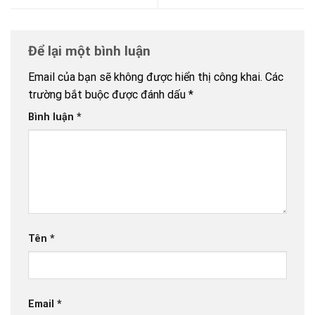
Để lại một bình luận
Email của bạn sẽ không được hiển thị công khai.
Các
trường bắt buộc được đánh dấu
*
Bình luận
*
Tên
*
Email
*