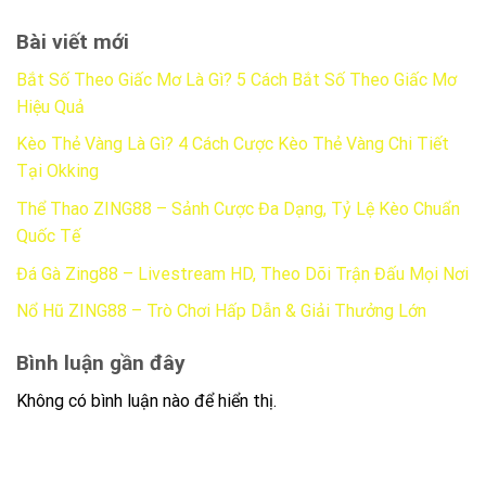
Bài viết mới
Bắt Số Theo Giấc Mơ Là Gì? 5 Cách Bắt Số Theo Giấc Mơ
Hiệu Quả
Kèo Thẻ Vàng Là Gì? 4 Cách Cược Kèo Thẻ Vàng Chi Tiết
Tại Okking
Thể Thao ZING88 – Sảnh Cược Đa Dạng, Tỷ Lệ Kèo Chuẩn
Quốc Tế
Đá Gà Zing88 – Livestream HD, Theo Dõi Trận Đấu Mọi Nơi
Nổ Hũ ZING88 – Trò Chơi Hấp Dẫn & Giải Thưởng Lớn
Bình luận gần đây
Không có bình luận nào để hiển thị.