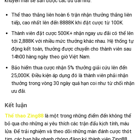
khuyến mãi sẽ săn được các ưu đãi như:
Thể thao thắng liên hoàn 6 trận nhận thưởng thắng liên
tiếp, cao nhất lên đến 8888K khi đặt cược từ 100K.
Thành viên đặt cược 500K+ nhận ngay ưu đãi có thể lên
tới 2,888K với nhiều mức thưởng khác nhau. Hệ thống tự
động kết toán, thưởng được chuyển cho thành viên sau
14h00 hàng ngày theo giờ Việt Nam.
Bảo hiểm thua cược nhận 5% thưởng giải cứu lên đến
25,000K. Điều kiện áp dụng đó là thành viên phải nhận
thưởng trong vòng 30 ngày quá hạn coi như từ chối nhận
ưu đãi.
Kết luận
Thể thao Zing88
là một trong những điểm đến không thể
bỏ qua cho những ai yêu thích các trận đấu kịch tính, máu
lửa. Để trải nghiệm và theo dõi những màn đánh cược thót
tim, các bạn hãy nhanh chóng đăng ký thành viên Zing88.