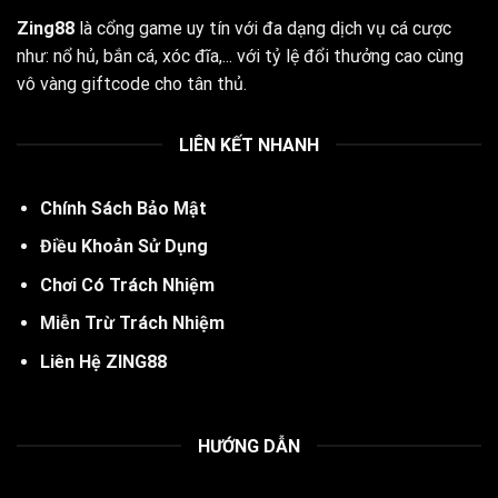
Zing88
là cổng game uy tín với đa dạng dịch vụ cá cược
như: nổ hủ, bắn cá, xóc đĩa,... với tỷ lệ đổi thưởng cao cùng
vô vàng giftcode cho tân thủ.
LIÊN KẾT NHANH
Chính Sách Bảo Mật
Điều Khoản Sử Dụng
Chơi Có Trách Nhiệm
Miễn Trừ Trách Nhiệm
Liên Hệ ZING88
HƯỚNG DẪN